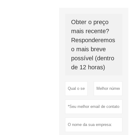
Obter o preço
mais recente?
Responderemos
o mais breve
possível (dentro
de 12 horas)