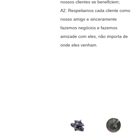
nossos clientes se beneficiem;
A2: Respeitamos cada cliente como
nosso amigo e sinceramente
fazemos negócios e fazemos
amizade com eles, não importa de
onde eles venham.