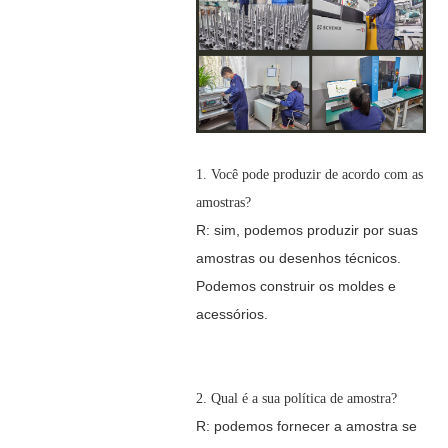
1. Você pode produzir de acordo com as
amostras?
R: sim, podemos produzir por suas
amostras ou desenhos técnicos.
Podemos construir os moldes e
acessórios.
2. Qual é a sua política de amostra?
R: podemos fornecer a amostra se