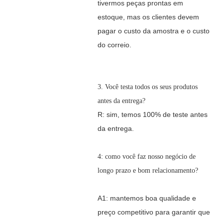
tivermos peças prontas em
estoque, mas os clientes devem
pagar o custo da amostra e o custo
do correio.
3. Você testa todos os seus produtos
antes da entrega?
R: sim, temos 100% de teste antes
da entrega.
4: como você faz nosso negócio de
longo prazo e bom relacionamento?
A1: mantemos boa qualidade e
preço competitivo para garantir que