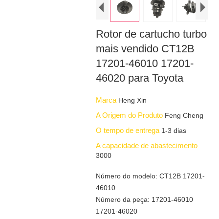
Rotor de cartucho turbo
mais vendido CT12B
17201-46010 17201-
46020 para Toyota
Marca
Heng Xin
A Origem do Produto
Feng Cheng
O tempo de entrega
1-3 dias
A capacidade de abastecimento
3000
Número do modelo: CT12B 17201-
46010
Número da peça: 17201-46010
17201-46020