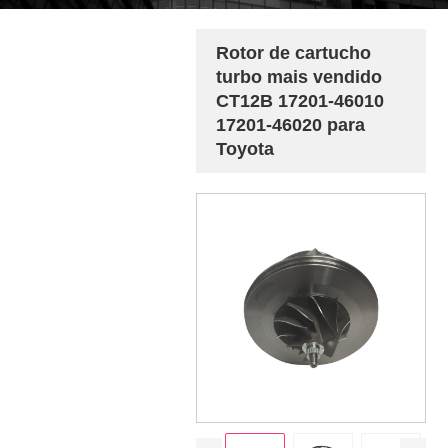
Rotor de cartucho
turbo mais vendido
CT12B 17201-46010
17201-46020 para
Toyota